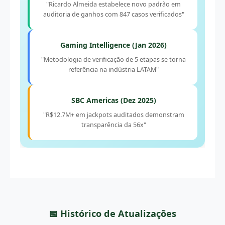
"Ricardo Almeida estabelece novo padrão em
auditoria de ganhos com 847 casos verificados"
Gaming Intelligence (Jan 2026)
"Metodologia de verificação de 5 etapas se torna
referência na indústria LATAM"
SBC Americas (Dez 2025)
"R$12.7M+ em jackpots auditados demonstram
transparência da 56x"
📅 Histórico de Atualizações