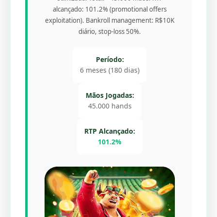
alcançado: 101.2% (promotional offers
exploitation). Bankroll management: R$10K
diário, stop-loss 50%.
Período:
6 meses (180 dias)
Mãos Jogadas:
45.000 hands
RTP Alcançado:
101.2%