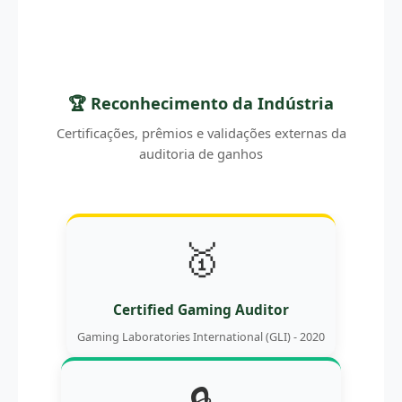
GLI). Verificamos KYC, gameplay logs,
comprovantes bancários e realizamos
entrevistas diretas. Metodologia publicada
transparentemente.
🏆 Reconhecimento da Indústria
Certificações, prêmios e validações externas da
auditoria de ganhos
🥇
Certified Gaming Auditor
Gaming Laboratories International (GLI) - 2020
🔒