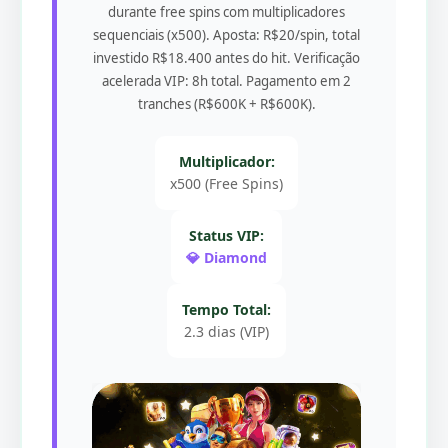
durante free spins com multiplicadores
sequenciais (x500). Aposta: R$20/spin, total
investido R$18.400 antes do hit. Verificação
acelerada VIP: 8h total. Pagamento em 2
tranches (R$600K + R$600K).
Multiplicador:
x500 (Free Spins)
Status VIP:
💎 Diamond
Tempo Total:
2.3 dias (VIP)