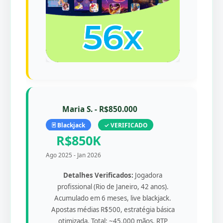
Maria S. - R$850.000
🃏 Blackjack
✓ VERIFICADO
R$850K
Ago 2025 - Jan 2026
Detalhes Verificados:
Jogadora
profissional (Rio de Janeiro, 42 anos).
Acumulado em 6 meses, live blackjack.
Apostas médias R$500, estratégia básica
otimizada. Total: ~45.000 mãos. RTP