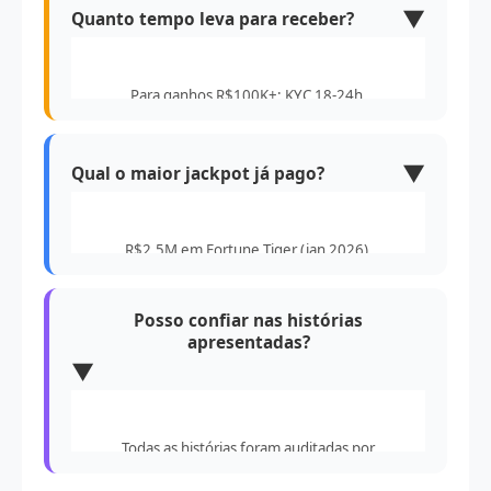
independente. Tempo médio de
▼
Quanto tempo leva para receber?
pagamento: 5.2 dias para valores grandes.
Para ganhos R$100K+: KYC 18-24h,
aprovação financeira 6-12h, transferência
bancária 3-5 dias. Total médio: 5.2 dias. VIP
Diamond: 2.3 dias médio.
▼
Qual o maior jackpot já pago?
R$2.5M em Fortune Tiger (jan 2026).
Jogador João S., São Paulo. Verificação
completa em 24h, pagamento em 4.8 dias
via transferência bancária. Caso totalmente
Posso confiar nas histórias
apresentadas?
documentado.
▼
Todas as histórias foram auditadas por
Ricardo Almeida (Certified Gaming Auditor -