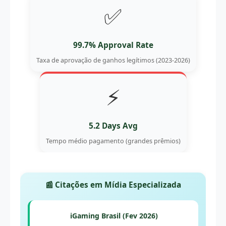
✅
99.7% Approval Rate
Taxa de aprovação de ganhos legítimos (2023-2026)
⚡
5.2 Days Avg
Tempo médio pagamento (grandes prêmios)
📰 Citações em Mídia Especializada
iGaming Brasil (Fev 2026)