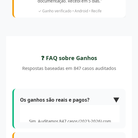
documentação. Recebi em 5 dias."
✓ Ganho verificado • Android • Recife
❓ FAQ sobre Ganhos
Respostas baseadas em 847 casos auditados
▼
Os ganhos são reais e pagos?
Sim. Auditamos 847 casos (2023-2026) com
99.7% taxa de aprovação. Todos os ganhos
acima de R$50K passam por verificação