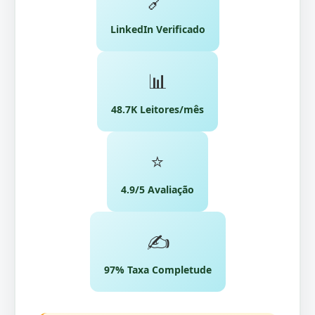
🔗
LinkedIn Verificado
📊
48.7K Leitores/mês
⭐
4.9/5 Avaliação
✍️
97% Taxa Completude