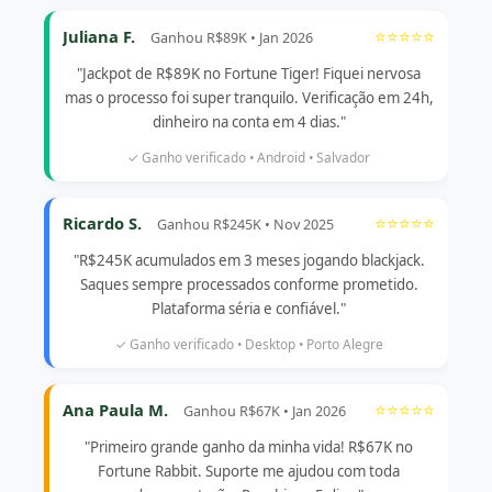
Juliana F.
⭐⭐⭐⭐⭐
Ganhou R$89K • Jan 2026
"Jackpot de R$89K no Fortune Tiger! Fiquei nervosa
mas o processo foi super tranquilo. Verificação em 24h,
dinheiro na conta em 4 dias."
✓ Ganho verificado • Android • Salvador
Ricardo S.
⭐⭐⭐⭐⭐
Ganhou R$245K • Nov 2025
"R$245K acumulados em 3 meses jogando blackjack.
Saques sempre processados conforme prometido.
Plataforma séria e confiável."
✓ Ganho verificado • Desktop • Porto Alegre
Ana Paula M.
⭐⭐⭐⭐⭐
Ganhou R$67K • Jan 2026
"Primeiro grande ganho da minha vida! R$67K no
Fortune Rabbit. Suporte me ajudou com toda