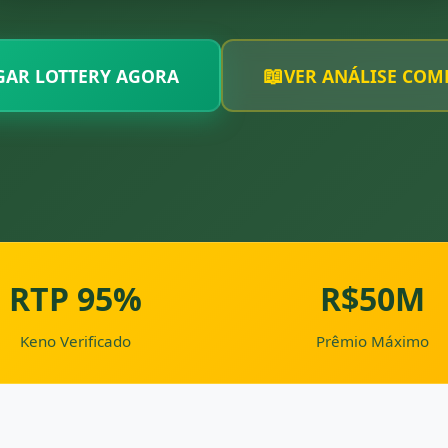
📖
GAR LOTTERY AGORA
VER ANÁLISE COM
RTP 95%
R$50M
Keno Verificado
Prêmio Máximo