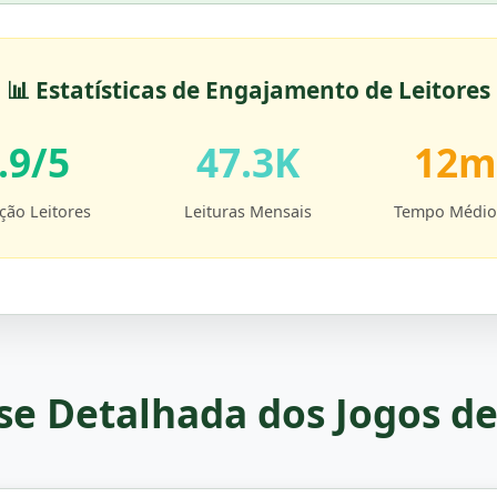
📊 Estatísticas de Engajamento de Leitores
.9/5
47.3K
12m
ação Leitores
Leituras Mensais
Tempo Médio 
ise Detalhada dos Jogos de