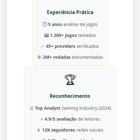
Experiência Prática
⏱️
5 anos
análise de jogos
🎰
1.200+ jogos
testados
✅
45+ providers
verificados
🎯
2M+ rodadas
documentadas
🏆
Reconhecimento
🥇
Top Analyst
Gaming Industry (2024)
⭐
4.9/5 avaliação
de leitores
📱
12K seguidores
redes sociais