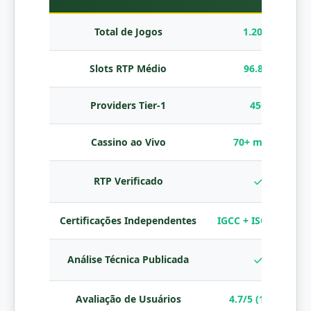
Total de Jogos
1.200+
Slots RTP Médio
96.8%
Providers Tier-1
45+
Cassino ao Vivo
70+ mesas
✓
RTP Verificado
Certificações Independentes
IGCC + ISO 17025
✓
Análise Técnica Publicada
Avaliação de Usuários
4.7/5 (1.247)