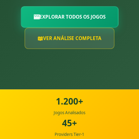
🎰
EXPLORAR TODOS OS JOGOS
📖
VER ANÁLISE COMPLETA
1.200+
Jogos Analisados
45+
Providers Tier-1