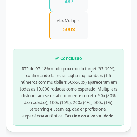
487
Max Multiplier
500x
✅ Conclusão
RTP de 97.18% muito próximo do target (97.30%),
confirmando fairness. Lightning numbers (1-5
números com multipliers 50x-500x) apareceram em
todas as 10.000 rodadas como esperado. Multipliers
distribuíram-se estatisticamente correto: 50x (80%
das rodadas), 100x (15%), 200x (4%), 500x (1%).
Streaming 4K sem lag, dealer profissional,
experiência autêntica.
Cassino ao vivo validado.