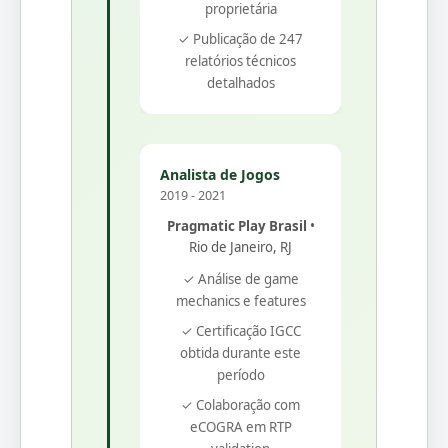
proprietária
✓ Publicação de 247
relatórios técnicos
detalhados
Analista de Jogos
2019 - 2021
Pragmatic Play Brasil
•
Rio de Janeiro, RJ
✓ Análise de game
mechanics e features
✓ Certificação IGCC
obtida durante este
período
✓ Colaboração com
eCOGRA em RTP