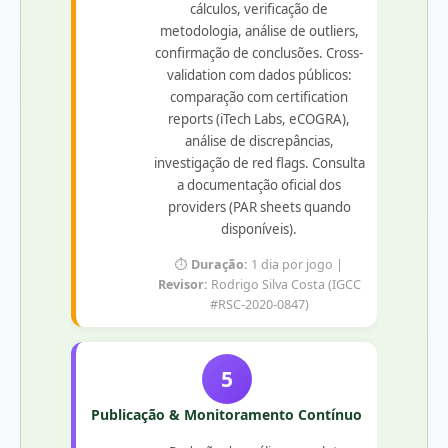
cálculos, verificação de
metodologia, análise de outliers,
confirmação de conclusões. Cross-
validation com dados públicos:
comparação com certification
reports (iTech Labs, eCOGRA),
análise de discrepâncias,
investigação de red flags. Consulta
a documentação oficial dos
providers (PAR sheets quando
disponíveis).
⏱️
Duração:
1 dia por jogo |
Revisor:
Rodrigo Silva Costa (IGCC
#RSC-2020-0847)
5
Publicação & Monitoramento Contínuo