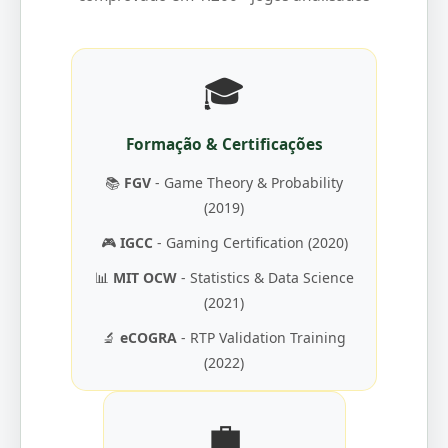
🎓
Formação & Certificações
📚
FGV
- Game Theory & Probability
(2019)
🎮
IGCC
- Gaming Certification (2020)
📊
MIT OCW
- Statistics & Data Science
(2021)
🔬
eCOGRA
- RTP Validation Training
(2022)
💼