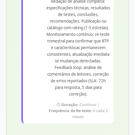
Redação de análise completa:
especificações técnicas, resultados
de testes, conclusões,
recomendações. Publicação no
catálogo com rating (1-5 estrelas).
Monitoramento contínuo: re-teste
trimestral para confirmar que RTP
e características permanecem
consistentes, atualização imediata
se mudanças detectadas.
Feedback loop: análise de
comentários de leitores, correção
de erros reportados (SLA: 72h
para resposta, 5 dias para
correção).
⏱️
Duração:
Contínuo |
Frequência de Re-teste:
A cada 3
meses