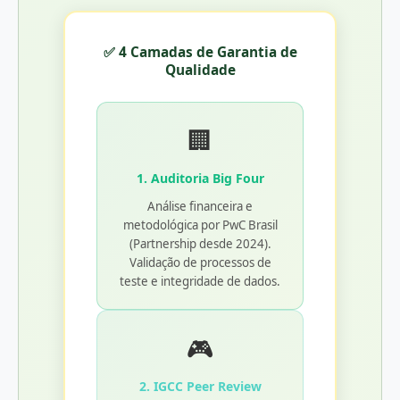
✅ 4 Camadas de Garantia de
Qualidade
🏢
1. Auditoria Big Four
Análise financeira e
metodológica por PwC Brasil
(Partnership desde 2024).
Validação de processos de
teste e integridade de dados.
🎮
2. IGCC Peer Review