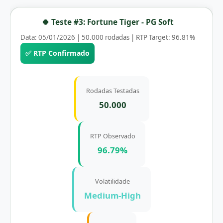
🍀 Teste #3: Fortune Tiger - PG Soft
Data: 05/01/2026 | 50.000 rodadas | RTP Target: 96.81%
✅ RTP Confirmado
Rodadas Testadas
50.000
RTP Observado
96.79%
Volatilidade
Medium-High